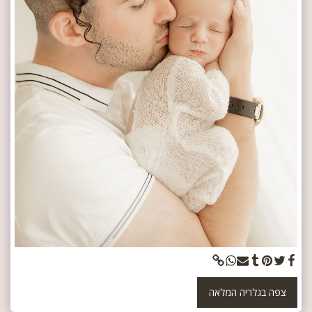
צפה בגלריה המלאה