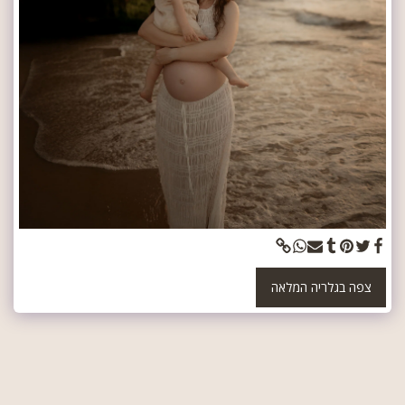
צפה בגלריה המלאה