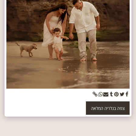
צפה בגלריה המלאה