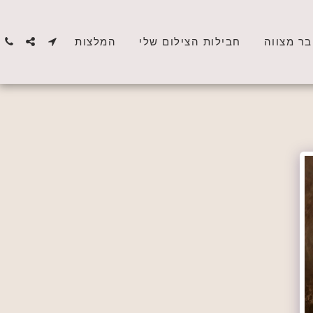
בר מצווה
חבילות הצילום שלי
המלצות