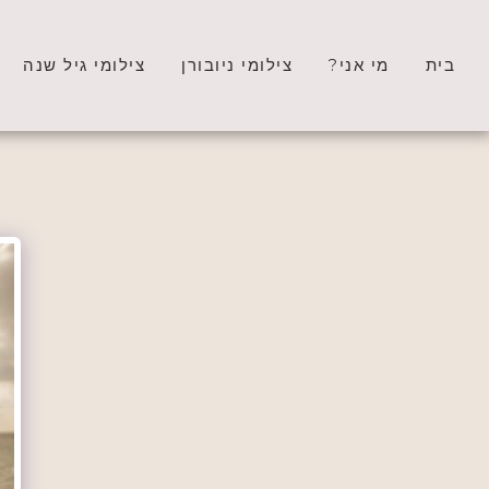
בית
מי אני?
צילומי ניובורן
צילומי גיל שנה