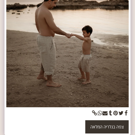
צפה בגלריה המלאה