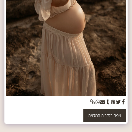
צפה בגלריה המלאה