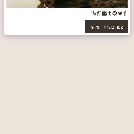
צפה בגלריה המלאה