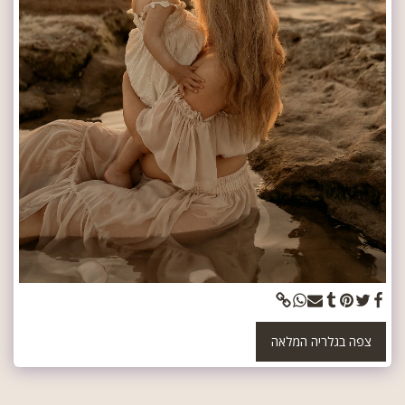
צפה בגלריה המלאה