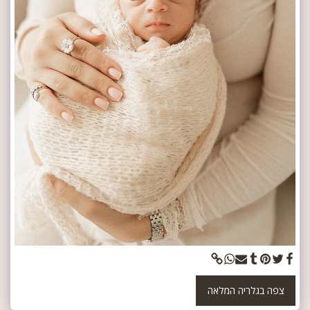
צפה בגלריה המלאה