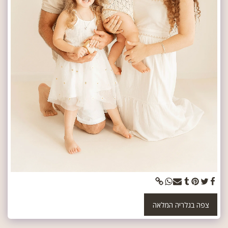
צפה בגלריה המלאה