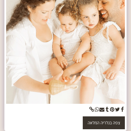
צפה בגלריה המלאה