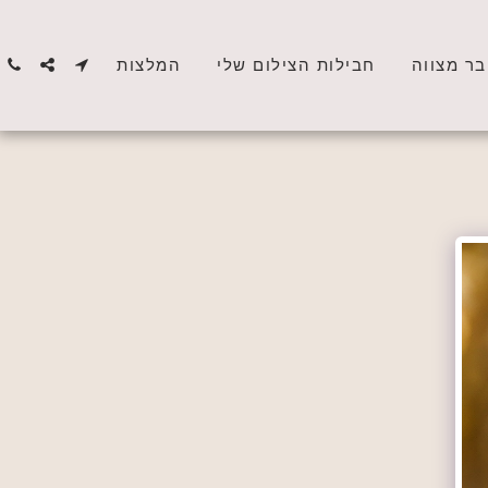
בר מצווה
חבילות הצילום שלי
המלצות