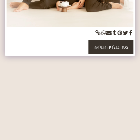
צפה בגלריה המלאה