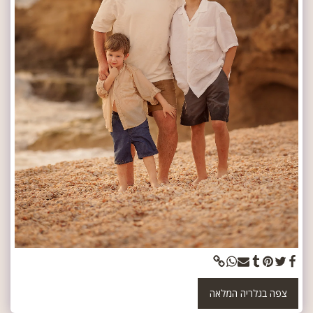
צפה בגלריה המלאה