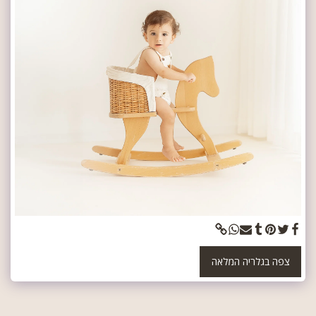
צפה בגלריה המלאה