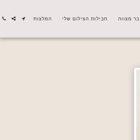
בר מצווה
חבילות הצילום שלי
המלצות