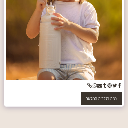
צפה בגלריה המלאה