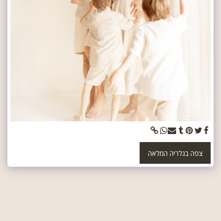
צפה בגלריה המלאה