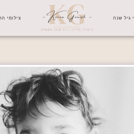
 גיל שנה
צילומי הרי