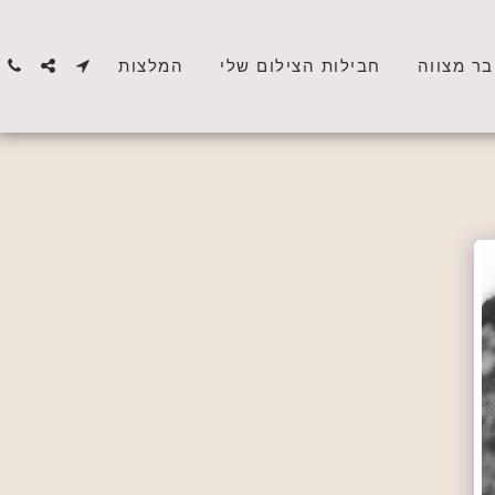
בר מצווה
חבילות הצילום שלי
המלצות