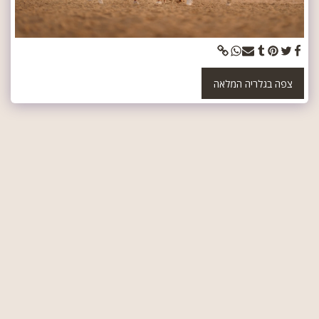
צפה בגלריה המלאה