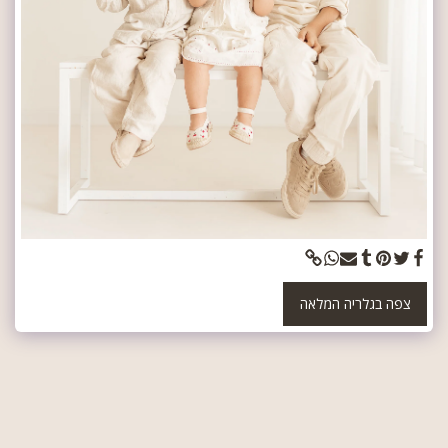
צפה בגלריה המלאה