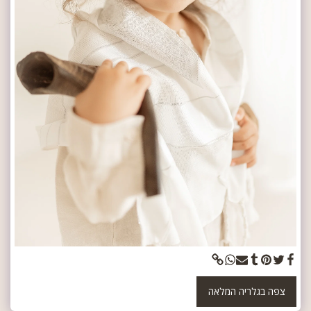
צפה בגלריה המלאה