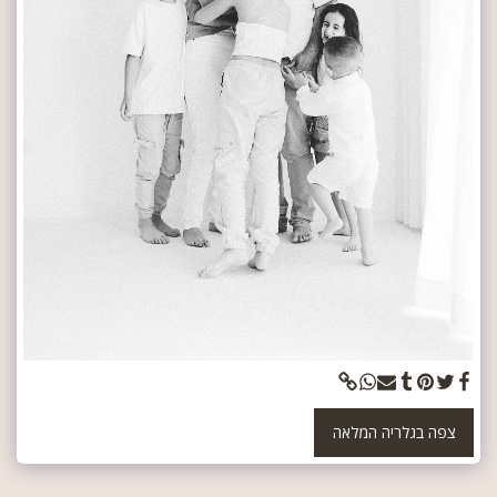
צפה בגלריה המלאה