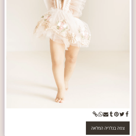
צפה בגלריה המלאה