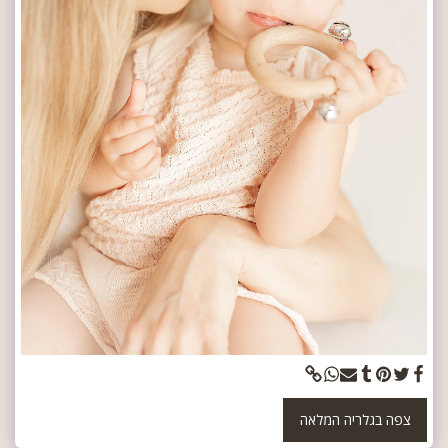
צפה בגלריה המלאה