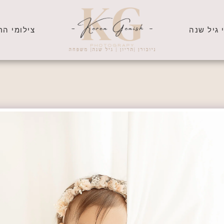
 גיל שנה
צילומי הרי