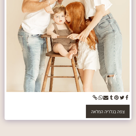
צפה בגלריה המלאה