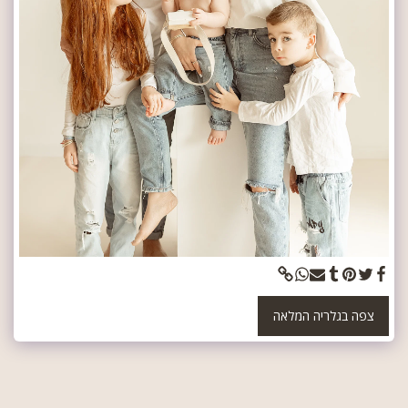
צפה בגלריה המלאה