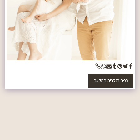
צפה בגלריה המלאה