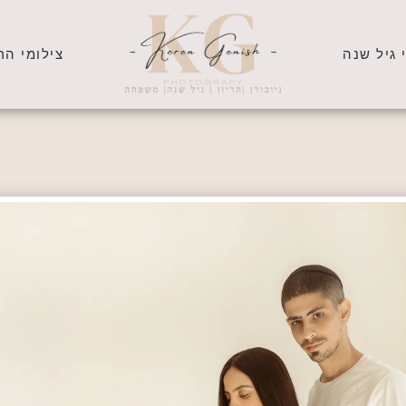
 גיל שנה
צילומי הרי