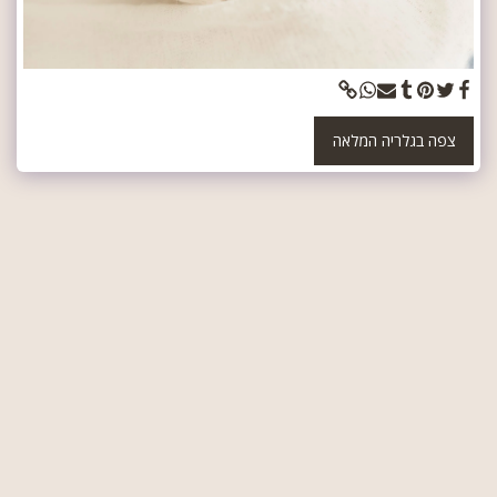
צפה בגלריה המלאה