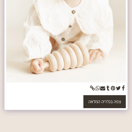
צפה בגלריה המלאה