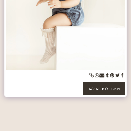
צפה בגלריה המלאה