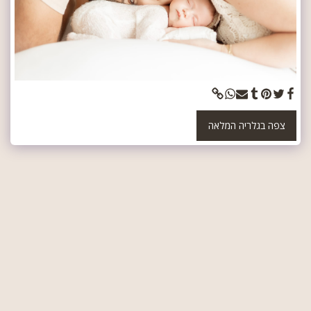
צפה בגלריה המלאה