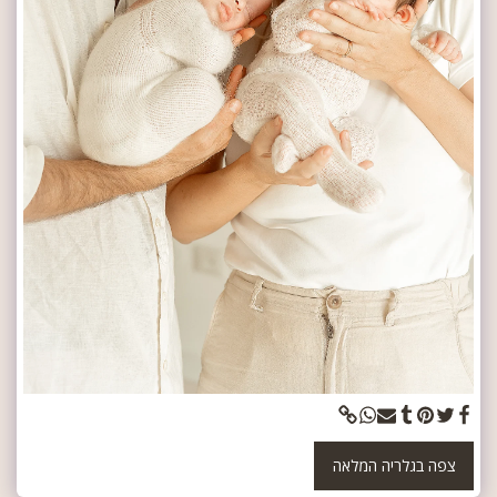
צפה בגלריה המלאה