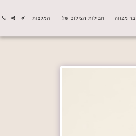
בר מצווה
חבילות הצילום שלי
המלצות