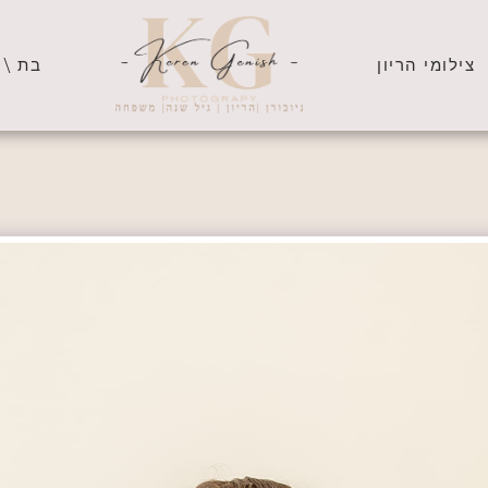
צילומי הריון
בת \ 