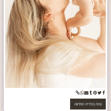
צפה בגלריה המלאה