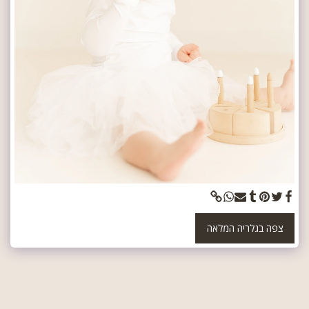
צפה בגלריה המלאה