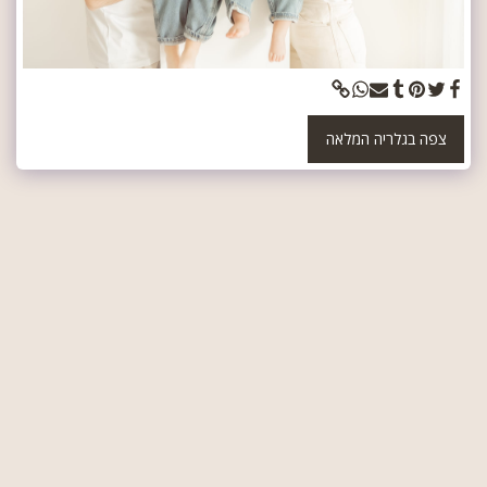
צפה בגלריה המלאה