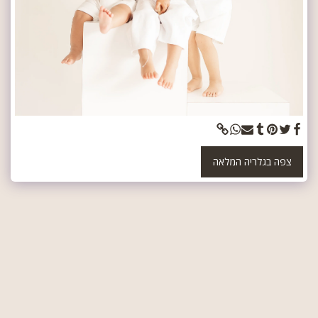
צפה בגלריה המלאה