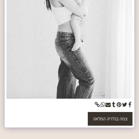
צפה בגלריה המלאה