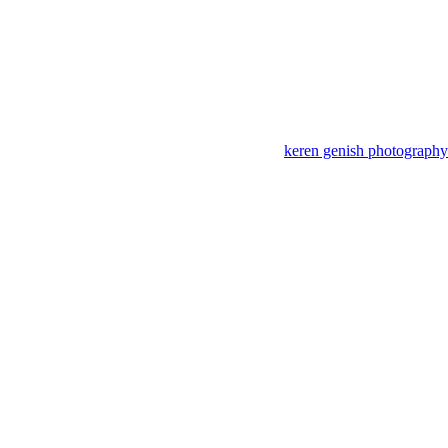
keren genish photography