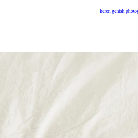
keren genish photo