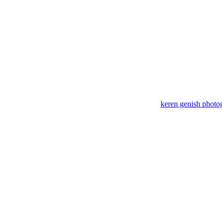
keren genish photo