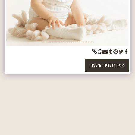
צפה בגלריה המלאה