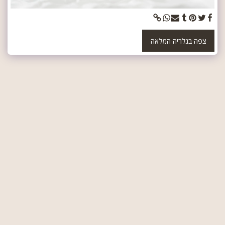
צפה בגלריה המלאה