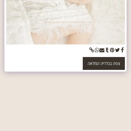
צפה בגלריה המלאה