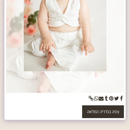
צפה בגלריה המלאה