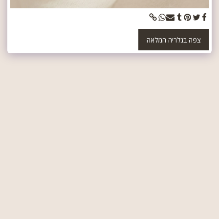
צפה בגלריה המלאה