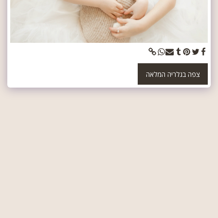
צפה בגלריה המלאה