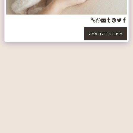
צפה בגלריה המלאה